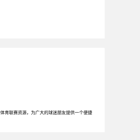
质体育联赛资源，为广大的球迷朋友提供一个便捷