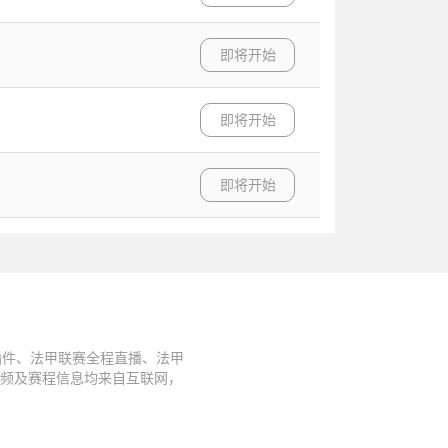
即将开始
即将开始
即将开始
插件、法甲联赛全程直播、法甲
视频及赛程信息均来自互联网，