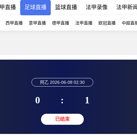
甲直播
足球直播
篮球直播
法甲录像
法甲新
西甲直播
意甲直播
德甲直播
法甲直播
欧冠直播
中超直
阿乙
2026-06-08 02:30
0
:
1
已结束