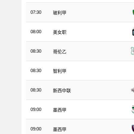
07:30
玻利甲
08:00
美女职
08:30
哥伦乙
08:30
智利甲
08:30
新西中联
09:00
墨西甲
09:00
墨西甲