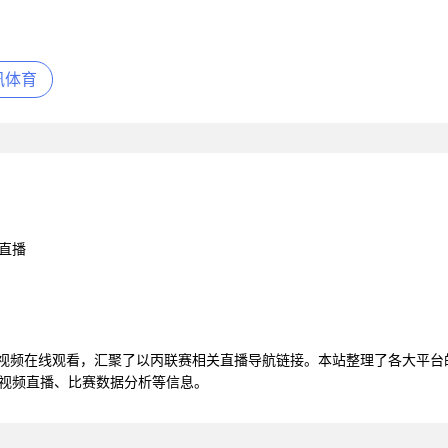
讯体育
直播
播视频在线观看，汇聚了以丙联赛相关直播导航链接。本站整理了各大平
清视频直播、比赛数据分析等信息。