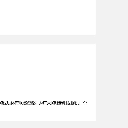
台的优质体育联赛资源，为广大的球迷朋友提供一个