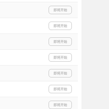
即将开始
即将开始
即将开始
即将开始
即将开始
即将开始
即将开始