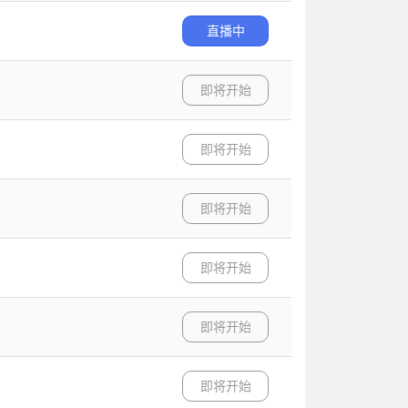
直播中
即将开始
即将开始
即将开始
即将开始
即将开始
即将开始