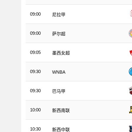
09:00
尼拉甲
09:00
萨尔超
09:05
墨西女超
09:30
WNBA
09:30
巴马甲
10:00
新西南联
10:30
新西中联