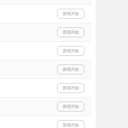
即将开始
即将开始
即将开始
即将开始
即将开始
即将开始
即将开始