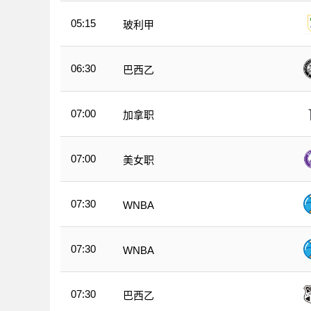
05:15
玻利甲
06:30
巴西乙
07:00
加拿职
07:00
美女职
07:30
WNBA
07:30
WNBA
07:30
巴西乙