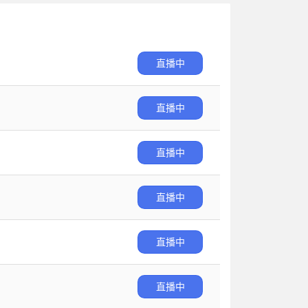
直播中
直播中
直播中
直播中
直播中
直播中