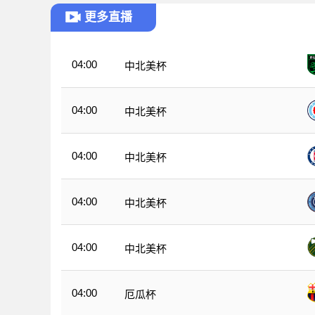
更多直播
04:00
中北美杯
04:00
中北美杯
04:00
中北美杯
04:00
中北美杯
04:00
中北美杯
04:00
厄瓜杯