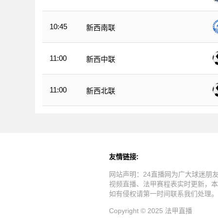
10:45
新西南联
11:00
新西中联
11:00
新西北联
友情链接:
网站声明：24直播网为广大球迷朋
视频直播、法甲赛程表实时更新，本
如有侵权请第一时间联系我们处理。
Copyright © 2025 法甲直播