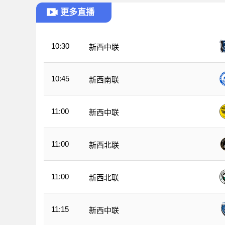
更多直播
10:30
新西中联
10:45
新西南联
11:00
新西中联
11:00
新西北联
11:00
新西北联
11:15
新西中联