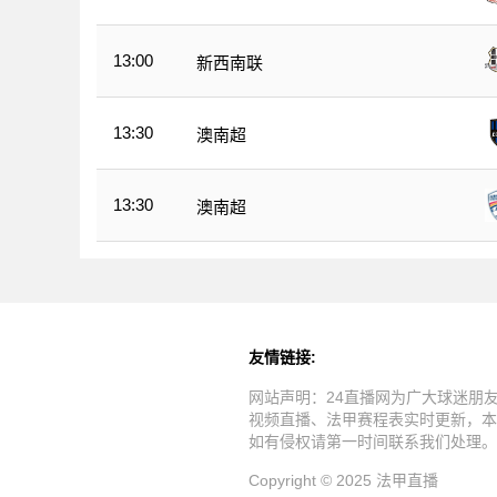
13:00
新西南联
13:30
澳南超
13:30
澳南超
友情链接:
网站声明：24直播网为广大球迷朋
视频直播、法甲赛程表实时更新，本
如有侵权请第一时间联系我们处理。
Copyright © 2025 法甲直播