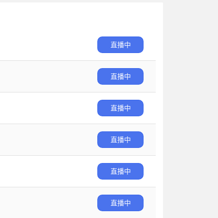
直播中
直播中
直播中
直播中
直播中
直播中