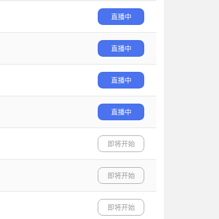
直播中
直播中
直播中
直播中
即将开始
即将开始
即将开始