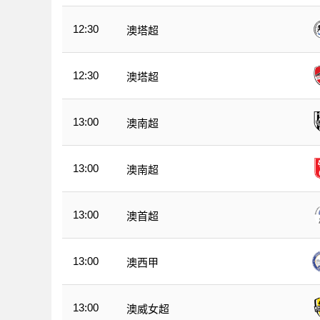
12:30
澳塔超
12:30
澳塔超
13:00
澳南超
13:00
澳南超
13:00
澳首超
13:00
澳西甲
13:00
澳威女超