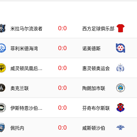
0:0
米拉马尔流浪者
西方足球俱乐部
0:0
菲利米德海湾
诺美德斯
0:0
威灵顿凤凰后备
惠灵顿奥运会
队
0:0
奥克兰联
陶朗加市联
0:0
伊斯特恩沙伯奥
芬奇布尔斯联
克兰
0:0
佩托内
威斯顿沙伯