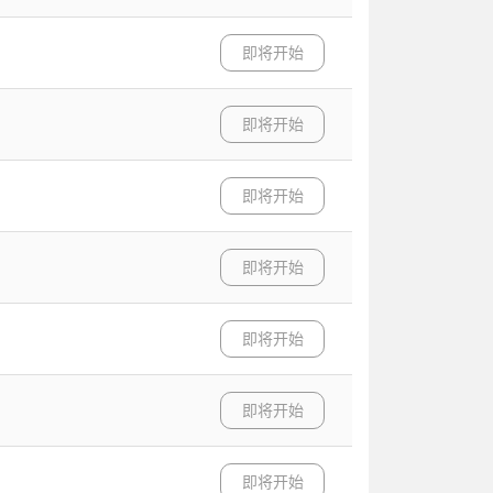
即将开始
即将开始
即将开始
即将开始
即将开始
即将开始
即将开始