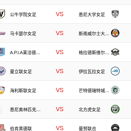
足B队
VS
公牛学院女足
悉尼大学女足
VS
马卡瑟尔女足
新南威尔士大学
女足
VS
A.P.I.A莱洽德女
格拉德斯维尔乌
足
鸦女足
VS
曼立联女足
伊拉瓦拉女足
VS
海利斯联女足
芒特德瑞特城女
足
VS
悉尼奥林匹克女
北方虎女足
足
VS
伯肯黑德联
曼努联合