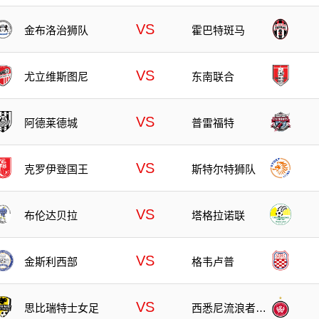
VS
金布洛治狮队
霍巴特斑马
VS
尤立维斯图尼
东南联合
VS
阿德莱德城
普雷福特
VS
克罗伊登国王
斯特尔特狮队
VS
布伦达贝拉
塔格拉诺联
VS
金斯利西部
格韦卢普
VS
思比瑞特士女足
西悉尼流浪者女