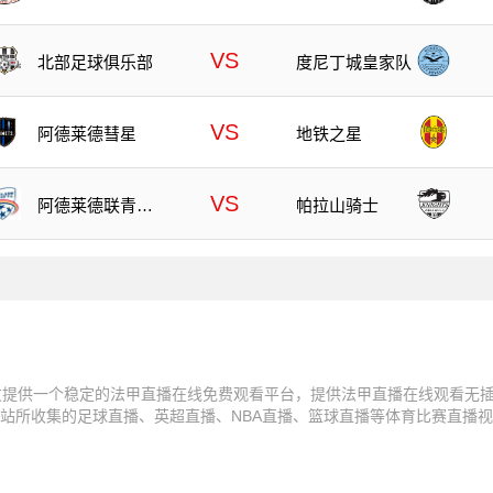
VS
北部足球俱乐部
度尼丁城皇家队
VS
阿德莱德彗星
地铁之星
VS
阿德莱德联青年
帕拉山骑士
队
友提供一个稳定的法甲直播在线免费观看平台，提供法甲直播在线观看无
站所收集的足球直播、英超直播、NBA直播、篮球直播等体育比赛直播