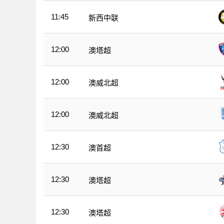
11:45
新西中联
12:00
澳塔超
12:00
澳威北超
12:00
澳威北超
12:30
澳首超
12:30
澳塔超
12:30
澳塔超