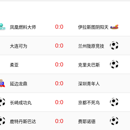
0:0
凤凰燃料大师
伊拉斯图阴阳天
0:0
大连可为
兰州陇原竞技
0:0
柔亚
克里夫巴斯
0:0
延边龙鼎
深圳青年人
0:0
长崎成功丸
京都不死鸟
0:0
鹿特丹斯巴达
费耶诺德