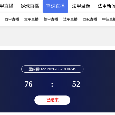
甲直播
足球直播
篮球直播
法甲录像
法甲新
西甲直播
意甲直播
德甲直播
法甲直播
欧冠直播
中超直
里约锦U22
2026-06-18 06:45
76
:
52
已结束