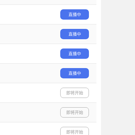
直播中
直播中
直播中
直播中
即将开始
即将开始
即将开始