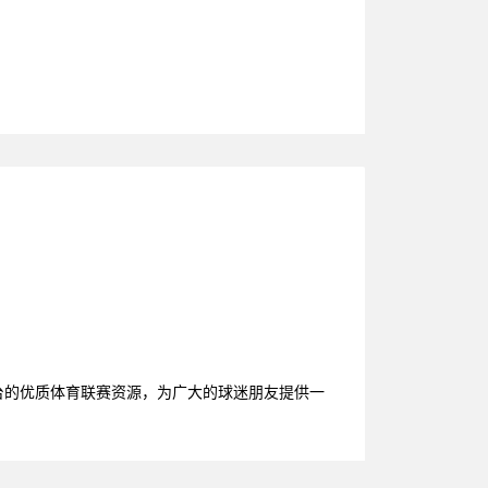
平台的优质体育联赛资源，为广大的球迷朋友提供一