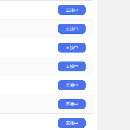
直播中
直播中
直播中
直播中
直播中
直播中
直播中