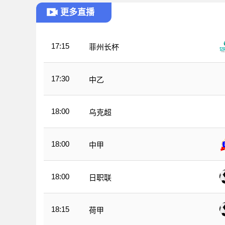
更多直播
17:15
菲州长杯
17:30
中乙
18:00
乌克超
18:00
中甲
18:00
日职联
18:15
荷甲