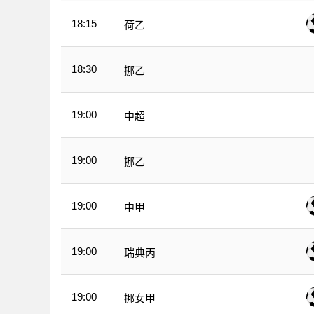
18:15
荷乙
18:30
挪乙
19:00
中超
19:00
挪乙
19:00
中甲
19:00
瑞典丙
19:00
挪女甲