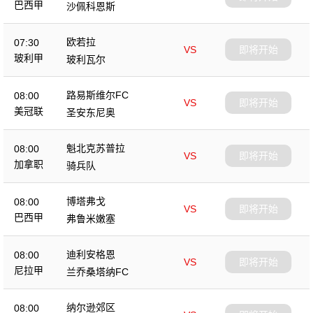
巴西甲
沙佩科恩斯
欧若拉
07:30
VS
即将开始
玻利甲
玻利瓦尔
路易斯维尔FC
08:00
VS
即将开始
美冠联
圣安东尼奥
魁北克苏普拉
08:00
VS
即将开始
加拿职
骑兵队
博塔弗戈
08:00
VS
即将开始
巴西甲
弗鲁米嫩塞
迪利安格恩
08:00
VS
即将开始
尼拉甲
兰乔桑塔纳FC
纳尔逊郊区
08:00