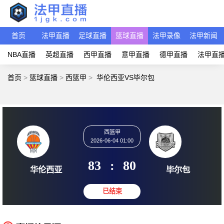
首页
法甲直播
足球直播
篮球直播
法甲录像
法甲新闻
NBA直播
英超直播
西甲直播
意甲直播
德甲直播
法甲直
首页
>
篮球直播
>
西篮甲
>
华伦西亚VS毕尔包
西篮甲
2026-06-04 01:00
83
:
80
华伦西亚
毕尔