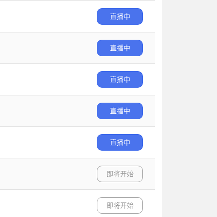
直播中
直播中
直播中
直播中
直播中
即将开始
即将开始