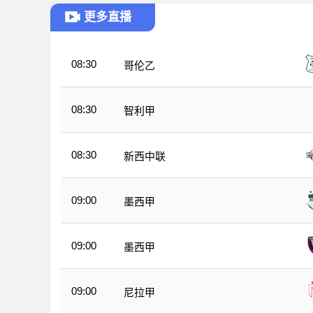
更多直播
08:30
哥伦乙
08:30
智利甲
08:30
新西中联
09:00
墨西甲
09:00
墨西甲
09:00
尼拉甲