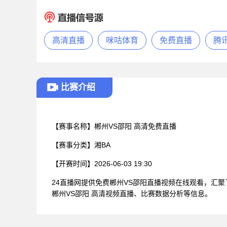
高清直播
咪咕体育
免费直播
腾
比赛介绍
【赛事名称】
郴州VS邵阳 高清免费直播
【赛事分类】
湘BA
【开赛时间】
2026-06-03 19:30
24直播网提供免费郴州VS邵阳直播视频在线观看，汇
郴州VS邵阳 高清视频直播、比赛数据分析等信息。