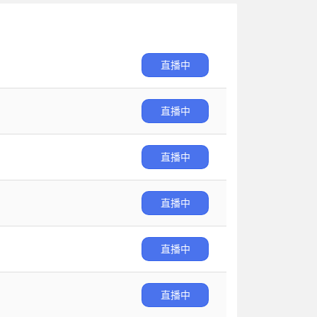
直播中
直播中
直播中
直播中
直播中
直播中