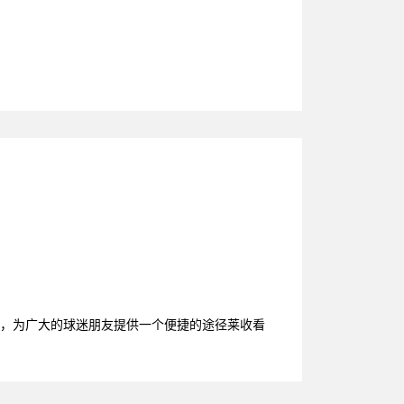
源，为广大的球迷朋友提供一个便捷的途径莱收看