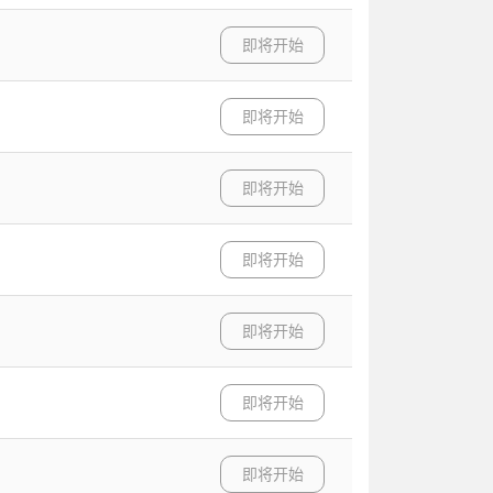
即将开始
即将开始
即将开始
即将开始
即将开始
即将开始
即将开始