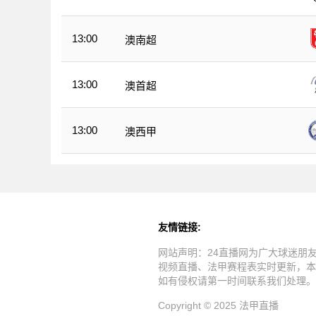
13:00
澳南超
13:00
澳首超
13:00
澳西甲
友情链接:
网站声明：24直播网为广大球迷朋
视频直播、法甲赛程表实时更新，本
如有侵权请第一时间联系我们处理。
Copyright © 2025 法甲直播