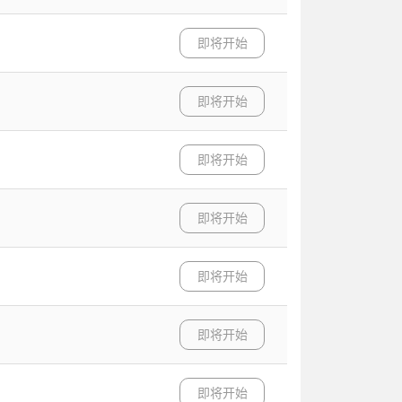
即将开始
即将开始
即将开始
即将开始
即将开始
即将开始
即将开始