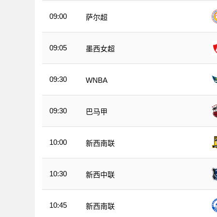
09:00
萨尔超
09:05
墨西女超
09:30
WNBA
09:30
巴马甲
10:00
新西南联
10:30
新西中联
10:45
新西南联