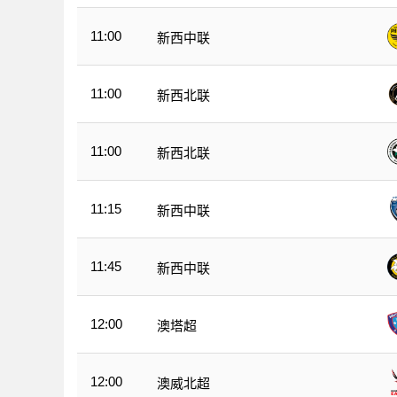
11:00
新西中联
11:00
新西北联
11:00
新西北联
11:15
新西中联
11:45
新西中联
12:00
澳塔超
12:00
澳威北超